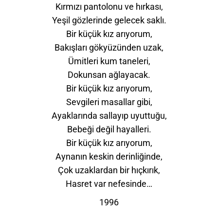
Kırmızı pantolonu ve hırkası,
Yeşil gözlerinde gelecek saklı.
Bir küçük kız arıyorum,
Bakışları gökyüzünden uzak,
Ümitleri kum taneleri,
Dokunsan ağlayacak.
Bir küçük kız arıyorum,
Sevgileri masallar gibi,
Ayaklarında sallayıp uyuttuğu,
Bebeği değil hayalleri.
Bir küçük kız arıyorum,
Aynanın keskin derinliğinde,
Çok uzaklardan bir hıçkırık,
Hasret var nefesinde…
1996