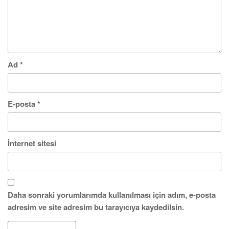
Ad
*
E-posta
*
İnternet sitesi
Daha sonraki yorumlarımda kullanılması için adım, e-posta
adresim ve site adresim bu tarayıcıya kaydedilsin.